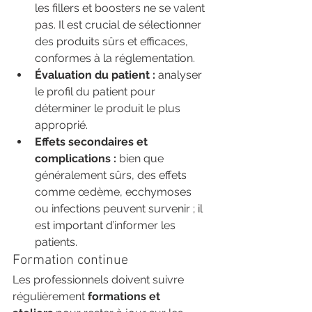
les fillers et boosters ne se valent 
pas. Il est crucial de sélectionner 
des produits sûrs et efficaces, 
conformes à la réglementation.
Évaluation du patient :
 analyser 
le profil du patient pour 
déterminer le produit le plus 
approprié.
Effets secondaires et 
complications :
 bien que 
généralement sûrs, des effets 
comme œdème, ecchymoses 
ou infections peuvent survenir ; il 
est important d’informer les 
patients.
Formation continue
Les professionnels doivent suivre 
régulièrement 
formations et 