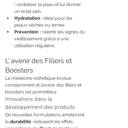
:
 revitaliser la peau et lui donner 
un éclat sain.
Hydratation :
 idéal pour les 
peaux sèches ou ternes.
Prévention :
 ralentir les signes du 
vieillissement grâce à une 
utilisation régulière.
L’ avenir des Fillers et 
Boosters
La médecine esthétique évolue 
constamment et l’avenir des fillers et 
boosters est prometteur.
Innovations dans le 
développement des produits
De nouvelles formulations améliorent 
la 
durabilité
, réduisent les effets 