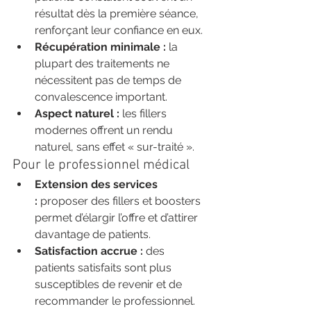
résultat dès la première séance, 
renforçant leur confiance en eux.
Récupération minimale :
 la 
plupart des traitements ne 
nécessitent pas de temps de 
convalescence important.
Aspect naturel :
 les fillers 
modernes offrent un rendu 
naturel, sans effet « sur-traité ».
Pour le professionnel médical
Extension des services 
:
 proposer des fillers et boosters 
permet d’élargir l’offre et d’attirer 
davantage de patients.
Satisfaction accrue :
 des 
patients satisfaits sont plus 
susceptibles de revenir et de 
recommander le professionnel.