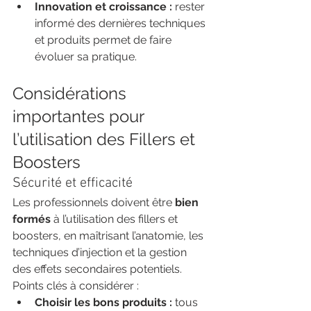
Innovation et croissance :
 rester 
informé des dernières techniques 
et produits permet de faire 
évoluer sa pratique.
Considérations 
importantes pour 
l’utilisation des Fillers et 
Boosters
Sécurité et efficacité
Les professionnels doivent être 
bien 
formés
 à l’utilisation des fillers et 
boosters, en maîtrisant l’anatomie, les 
techniques d’injection et la gestion 
des effets secondaires potentiels.
Points clés à considérer :
Choisir les bons produits :
 tous 