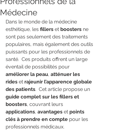
Professionnels de la
Médecine
Dans le monde de la médecine 
esthétique, les 
fillers
 et 
boosters
 ne 
sont pas seulement des traitements 
populaires, mais également des outils 
puissants pour les professionnels de 
santé.  Ces produits offrent un large 
éventail de possibilités pour 
améliorer la peau
, 
atténuer les 
rides
 et 
rajeunir l’apparence globale 
des patients
.  Cet article propose un 
guide complet sur les fillers et 
boosters
, couvrant leurs 
applications
, 
avantages
 et 
points 
clés à prendre en compte
 pour les 
professionnels médicaux.