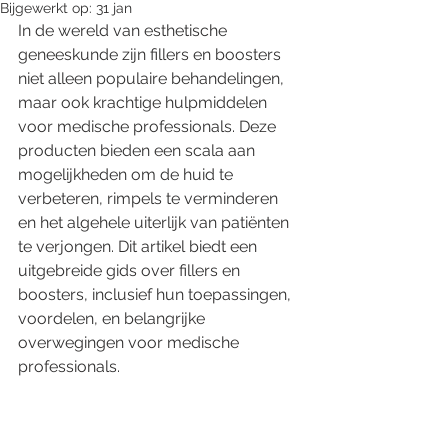
Bijgewerkt op:
31 jan
In de wereld van esthetische 
geneeskunde zijn fillers en boosters 
niet alleen populaire behandelingen, 
maar ook krachtige hulpmiddelen 
voor medische professionals. Deze 
producten bieden een scala aan 
mogelijkheden om de huid te 
verbeteren, rimpels te verminderen 
en het algehele uiterlijk van patiënten 
te verjongen. Dit artikel biedt een 
uitgebreide gids over fillers en 
boosters, inclusief hun toepassingen, 
voordelen, en belangrijke 
overwegingen voor medische 
professionals.