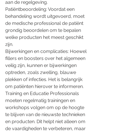
aan de regelgeving. 
Patiëntbeoordeling: Voordat een 
behandeling wordt uitgevoerd, moet 
de medische professional de patiënt 
grondig beoordelen om te bepalen 
welke producten het meest geschikt 
zijn. 
Bijwerkingen en complicaties: Hoewel 
fillers en boosters over het algemeen 
veilig zijn, kunnen er bijwerkingen 
optreden, zoals zwelling, blauwe 
plekken of infecties. Het is belangrijk 
om patiënten hierover te informeren. 
Training en Educatie Professionals 
moeten regelmatig trainingen en 
workshops volgen om op de hoogte 
te blijven van de nieuwste technieken 
en producten. Dit helpt niet alleen om 
de vaardigheden te verbeteren, maar 