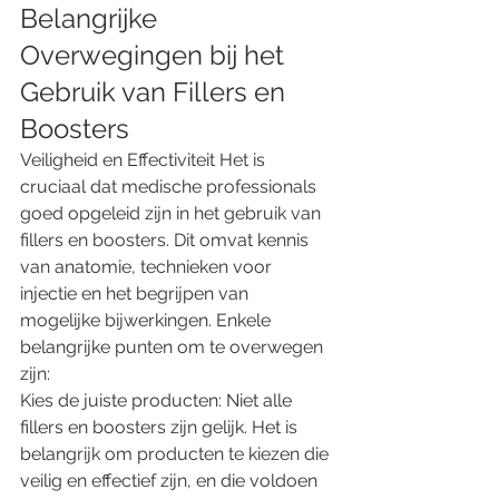
Belangrijke 
Overwegingen bij het 
Gebruik van Fillers en 
Boosters 
Veiligheid en Effectiviteit Het is 
cruciaal dat medische professionals 
goed opgeleid zijn in het gebruik van 
fillers en boosters. Dit omvat kennis 
van anatomie, technieken voor 
injectie en het begrijpen van 
mogelijke bijwerkingen. Enkele 
belangrijke punten om te overwegen 
zijn: 
Kies de juiste producten: Niet alle 
fillers en boosters zijn gelijk. Het is 
belangrijk om producten te kiezen die 
veilig en effectief zijn, en die voldoen 