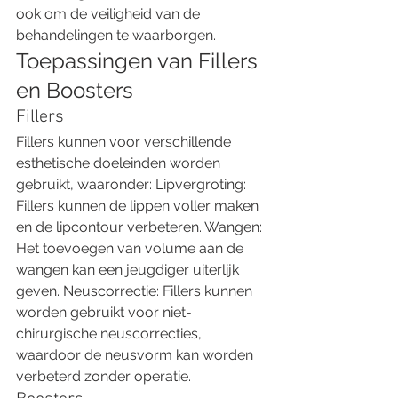
ook om de veiligheid van de 
behandelingen te waarborgen. 
Toepassingen van Fillers 
en Boosters 
Fillers 
Fillers kunnen voor verschillende 
esthetische doeleinden worden 
gebruikt, waaronder: Lipvergroting: 
Fillers kunnen de lippen voller maken 
en de lipcontour verbeteren. Wangen: 
Het toevoegen van volume aan de 
wangen kan een jeugdiger uiterlijk 
geven. Neuscorrectie: Fillers kunnen 
worden gebruikt voor niet-
chirurgische neuscorrecties, 
waardoor de neusvorm kan worden 
verbeterd zonder operatie. 