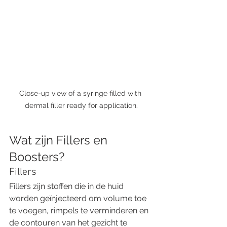
Close-up view of a syringe filled with 
dermal filler ready for application.
Wat zijn Fillers en 
Boosters? 
Fillers 
Fillers zijn stoffen die in de huid 
worden geïnjecteerd om volume toe 
te voegen, rimpels te verminderen en 
de contouren van het gezicht te 