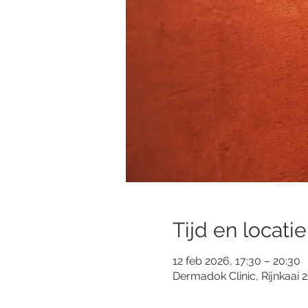
Tijd en locatie
12 feb 2026, 17:30 – 20:30
Dermadok Clinic, Rijnkaai 