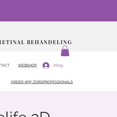
RETINAL BEHANDELING
Inloggen
TACT
WEBSHOP
ORDER APP ZORGPROFESSIONALS