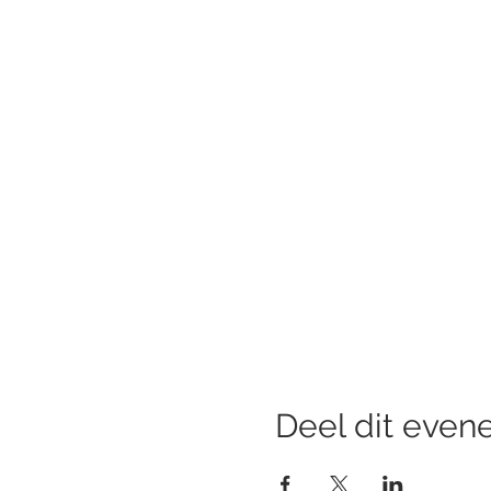
Deel dit eve