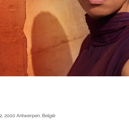
22, 2000 Antwerpen, België