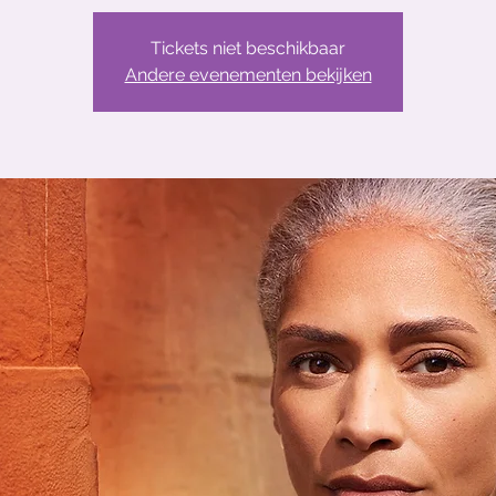
Tickets niet beschikbaar
Andere evenementen bekijken