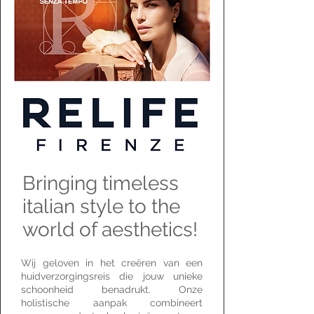
Bringing timeless
italian style to the
world of aesthetics!
Wij geloven in het creëren van een
huidverzorgingsreis die jouw unieke
schoonheid benadrukt. Onze
holistische aanpak combineert