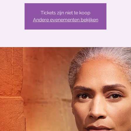
Tickets zijn niet te koop
Andere evenementen bekijken