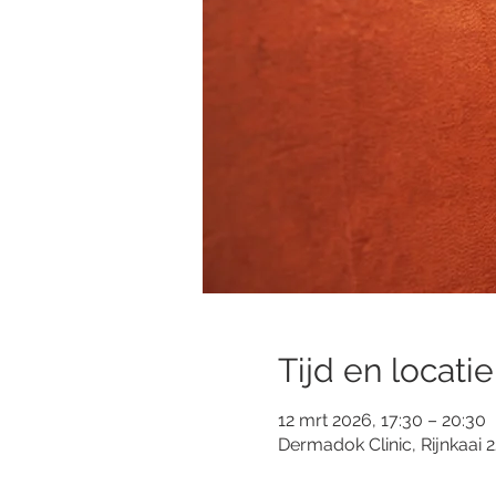
Tijd en locatie
12 mrt 2026, 17:30 – 20:30
Dermadok Clinic, Rijnkaai 