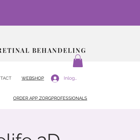
RETINAL BEHANDELING
Inloggen
TACT
WEBSHOP
ORDER APP ZORGPROFESSIONALS