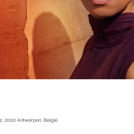
22, 2000 Antwerpen, België