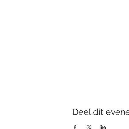
Deel dit eve