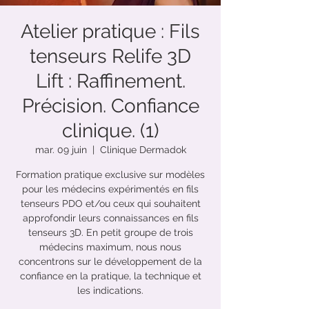
Atelier pratique : Fils
tenseurs Relife 3D
Lift : Raffinement.
Précision. Confiance
clinique. (1)
mar. 09 juin
  |  
Clinique Dermadok
Formation pratique exclusive sur modèles
pour les médecins expérimentés en fils
tenseurs PDO et/ou ceux qui souhaitent
approfondir leurs connaissances en fils
tenseurs 3D. En petit groupe de trois
médecins maximum, nous nous
concentrons sur le développement de la
confiance en la pratique, la technique et
les indications.