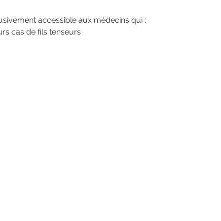
usivement accessible aux médecins qui :
urs cas de fils tenseurs