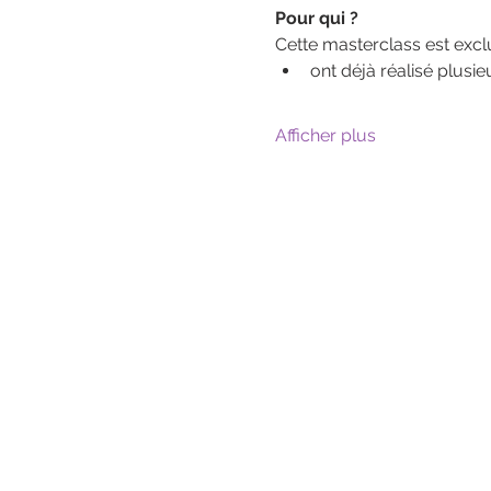
Pour qui ?
Cette masterclass est excl
ont déjà réalisé plusie
Afficher plus