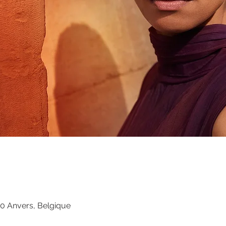
00 Anvers, Belgique