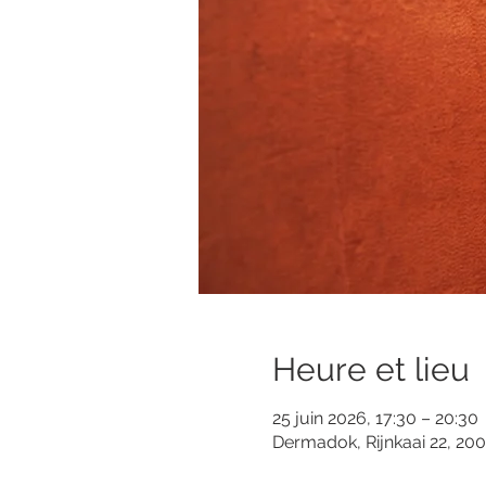
Heure et lieu
25 juin 2026, 17:30 – 20:30
Dermadok, Rijnkaai 22, 20