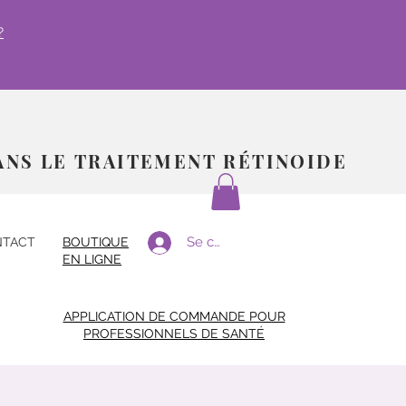
?
ANS LE TRAITEMENT RÉTINOIDE
Se connecter
TACT
BOUTIQUE
EN LIGNE
APPLICATION DE COMMANDE POUR
PROFESSIONNELS DE SANTÉ