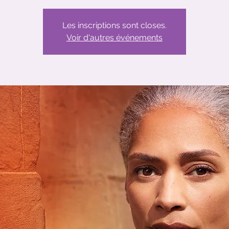
Les inscriptions sont closes.
Voir d'autres événements