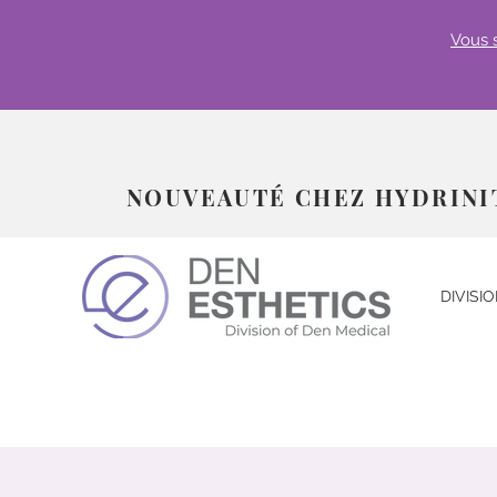
Vous 
NOUVEAUTÉ CHEZ HYDRINI
DIVISI