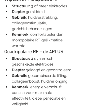
Structuur:
 3 of meer elektrodes
Diepte:
 gemiddeld
Gebruik:
 huidverstrakking, 
collageenstimulatie, 
gezichtsbehandelingen
Kenmerk:
 comfortabeler dan 
monopolaire RF, gelijkmatige 
warmte
Quadripolaire RF – de 4PLUS
Structuur:
 4 dynamisch 
geschakelde elektrodes
Diepte:
 gelaagd en gecontroleerd
Gebruik:
 gecombineerde lifting, 
collageenboost, huidverjonging
Kenmerk:
 energie verschuift 
continu voor maximale 
effectiviteit, diepe penetratie én 
veiligheid