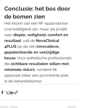
Conclusie: het bos door 
de bomen zien
Het kiezen van een RF-apparaat kan 
overweldigend zijn, maar als je kijkt 
naar 
diepte, veiligheid, comfort en 
resultaat
, valt de 
NovaClinical 
4PLUS
 op als een 
innovatieve, 
gepatenteerde en veelzijdige 
keuze
. Voor esthetische professionals 
die 
zichtbare resultaten willen met 
minimale risico’s
, verdient dit 
apparaat zeker een prominente plek 
in de behandelkamer.