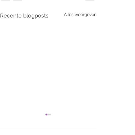
Alles weergeven
Recente blogposts