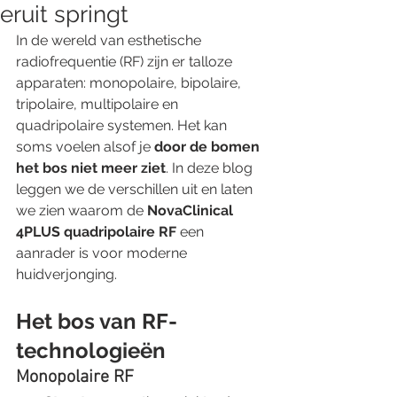
eruit springt
In de wereld van esthetische 
radiofrequentie (RF) zijn er talloze 
apparaten: monopolaire, bipolaire, 
tripolaire, multipolaire en 
quadripolaire systemen. Het kan 
soms voelen alsof je 
door de bomen 
het bos niet meer ziet
. In deze blog 
leggen we de verschillen uit en laten 
we zien waarom de 
NovaClinical 
4PLUS quadripolaire RF
 een 
aanrader is voor moderne 
huidverjonging.
Het bos van RF-
technologieën
Monopolaire RF